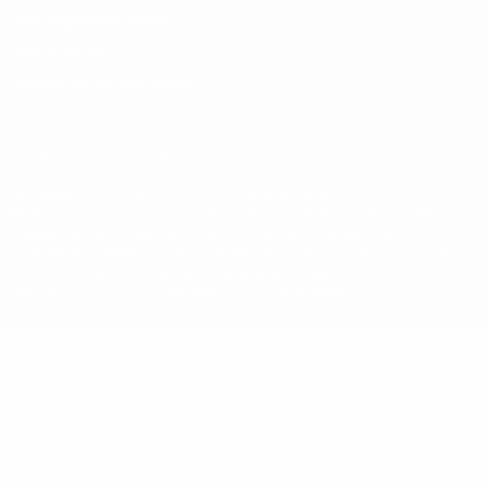
Nutzungsbedingungen
Cookie-Politik
Datenschutzeinstellungen
© 1998-2026 UEFA. Alle Rechte vorbehalten
Der Name UEFA, das UEFA-Logo und alle Marken von UEFA-
Wettbewerben sind geschützte Marken und/oder von der UEFA
urheberrechtlich geschützt. Sie dürfen nicht für kommerzielle
Zwecke verwendet werden. Mit der Verwendung von UEFA.com
erklären Sie sich mit den Nutzungsbedingungen und der
Datenschutzpolitik für die Website einverstanden.