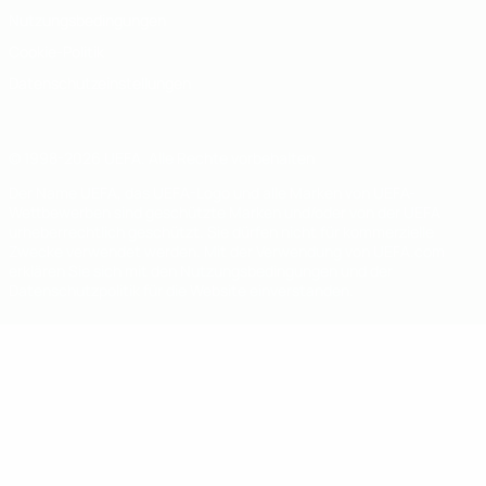
Nutzungsbedingungen
Cookie-Politik
Datenschutzeinstellungen
© 1998-2026 UEFA. Alle Rechte vorbehalten
Der Name UEFA, das UEFA-Logo und alle Marken von UEFA-
Wettbewerben sind geschützte Marken und/oder von der UEFA
urheberrechtlich geschützt. Sie dürfen nicht für kommerzielle
Zwecke verwendet werden. Mit der Verwendung von UEFA.com
erklären Sie sich mit den Nutzungsbedingungen und der
Datenschutzpolitik für die Website einverstanden.