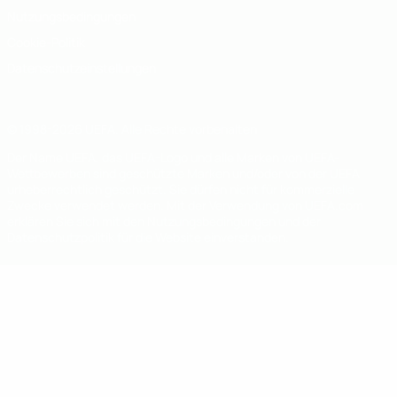
Nutzungsbedingungen
Cookie-Politik
Datenschutzeinstellungen
© 1998-2026 UEFA. Alle Rechte vorbehalten
Der Name UEFA, das UEFA-Logo und alle Marken von UEFA-
Wettbewerben sind geschützte Marken und/oder von der UEFA
urheberrechtlich geschützt. Sie dürfen nicht für kommerzielle
Zwecke verwendet werden. Mit der Verwendung von UEFA.com
erklären Sie sich mit den Nutzungsbedingungen und der
Datenschutzpolitik für die Website einverstanden.