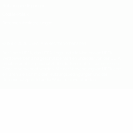
Nutzungsbedingungen
Cookie-Politik
Datenschutzeinstellungen
© 1998-2026 UEFA. Alle Rechte vorbehalten
Der Name UEFA, das UEFA-Logo und alle Marken von UEFA-
Wettbewerben sind geschützte Marken und/oder von der UEFA
urheberrechtlich geschützt. Sie dürfen nicht für kommerzielle
Zwecke verwendet werden. Mit der Verwendung von UEFA.com
erklären Sie sich mit den Nutzungsbedingungen und der
Datenschutzpolitik für die Website einverstanden.