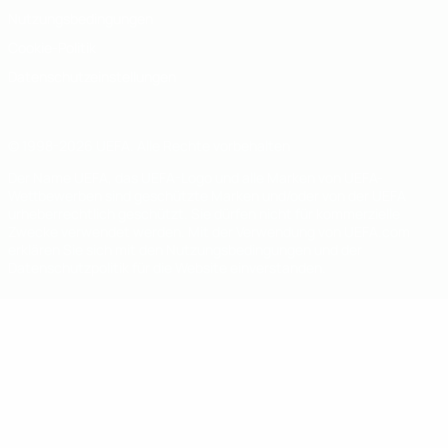
Nutzungsbedingungen
Cookie-Politik
Datenschutzeinstellungen
© 1998-2026 UEFA. Alle Rechte vorbehalten
Der Name UEFA, das UEFA-Logo und alle Marken von UEFA-
Wettbewerben sind geschützte Marken und/oder von der UEFA
urheberrechtlich geschützt. Sie dürfen nicht für kommerzielle
Zwecke verwendet werden. Mit der Verwendung von UEFA.com
erklären Sie sich mit den Nutzungsbedingungen und der
Datenschutzpolitik für die Website einverstanden.