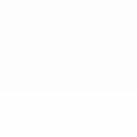
Nutzungsbedingungen
Cookie-Politik
Datenschutzeinstellungen
© 1998-2026 UEFA. Alle Rechte vorbehalten
Der Name UEFA, das UEFA-Logo und alle Marken von UEFA-
Wettbewerben sind geschützte Marken und/oder von der UEFA
urheberrechtlich geschützt. Sie dürfen nicht für kommerzielle
Zwecke verwendet werden. Mit der Verwendung von UEFA.com
erklären Sie sich mit den Nutzungsbedingungen und der
Datenschutzpolitik für die Website einverstanden.