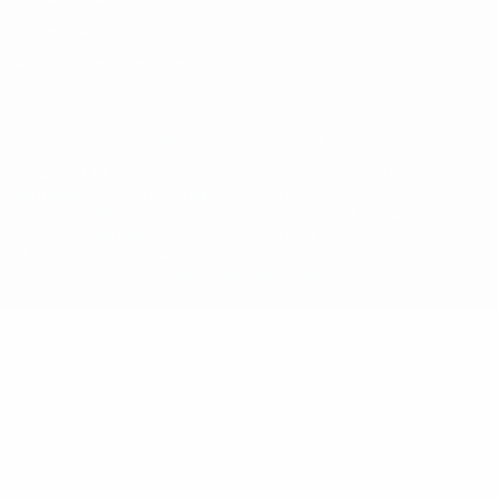
Cookie-Politik
Datenschutzeinstellungen
© 1998-2026 UEFA. Alle Rechte vorbehalten
Der Name UEFA, das UEFA-Logo und alle Marken von UEFA-
Wettbewerben sind geschützte Marken und/oder von der UEFA
urheberrechtlich geschützt. Sie dürfen nicht für kommerzielle
Zwecke verwendet werden. Mit der Verwendung von UEFA.com
erklären Sie sich mit den Nutzungsbedingungen und der
Datenschutzpolitik für die Website einverstanden.