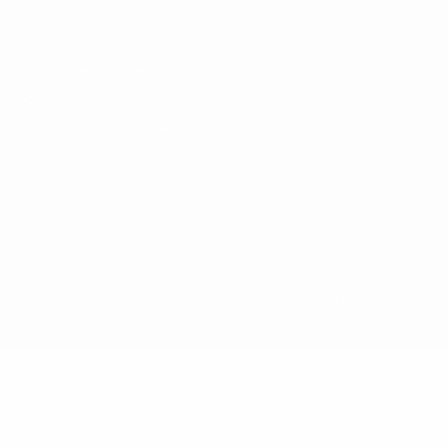
Datenschutz
Nutzungsbedingungen
Cookie-Politik
Datenschutzeinstellungen
© 1998-2026 UEFA. Alle Rechte vorbehalten
Der Name UEFA, das UEFA-Logo und alle Marken von UEFA-
Wettbewerben sind geschützte Marken und/oder von der UEFA
urheberrechtlich geschützt. Sie dürfen nicht für kommerzielle
Zwecke verwendet werden. Mit der Verwendung von UEFA.com
erklären Sie sich mit den Nutzungsbedingungen und der
Datenschutzpolitik für die Website einverstanden.