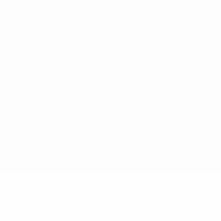
Datenschutz
Nutzungsbedingungen
Cookie-Politik
Datenschutzeinstellungen
© 1998-2026 UEFA. Alle Rechte vorbehalten
Der Name UEFA, das UEFA-Logo und alle Marken von UEFA-
Wettbewerben sind geschützte Marken und/oder von der UEFA
urheberrechtlich geschützt. Sie dürfen nicht für kommerzielle
Zwecke verwendet werden. Mit der Verwendung von UEFA.com
erklären Sie sich mit den Nutzungsbedingungen und der
Datenschutzpolitik für die Website einverstanden.