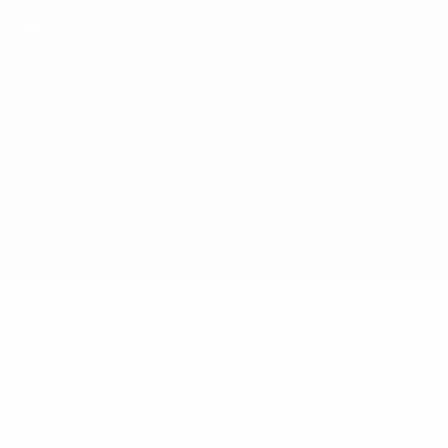
Cookie-Politik
Datenschutzeinstellungen
© 1998-2026 UEFA. Alle Rechte vorbehalten
Der Name UEFA, das UEFA-Logo und alle Marken von UEFA-
Wettbewerben sind geschützte Marken und/oder von der UEFA
urheberrechtlich geschützt. Sie dürfen nicht für kommerzielle
Zwecke verwendet werden. Mit der Verwendung von UEFA.com
erklären Sie sich mit den Nutzungsbedingungen und der
Datenschutzpolitik für die Website einverstanden.