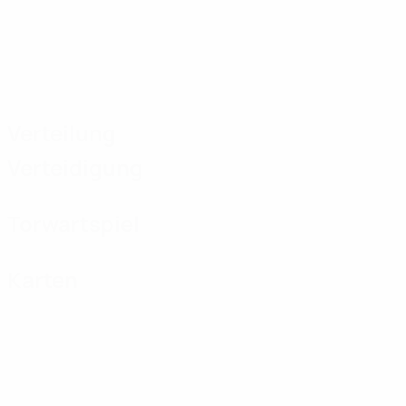
Verteilung
Verteidigung
Torwartspiel
Karten