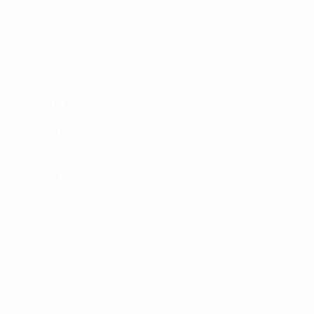
Verteilung
Verteidigung
Torwartspiel
Karten