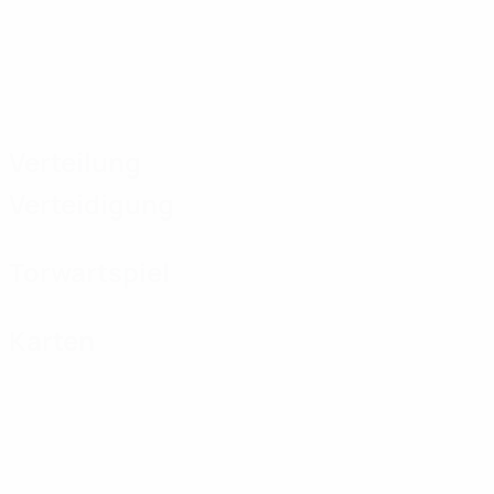
Verteilung
Verteidigung
Torwartspiel
Karten