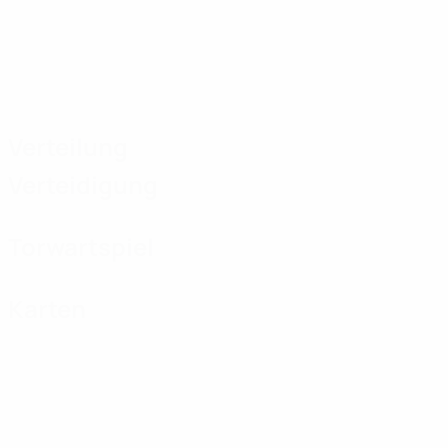
Verteilung
Verteidigung
Torwartspiel
Karten