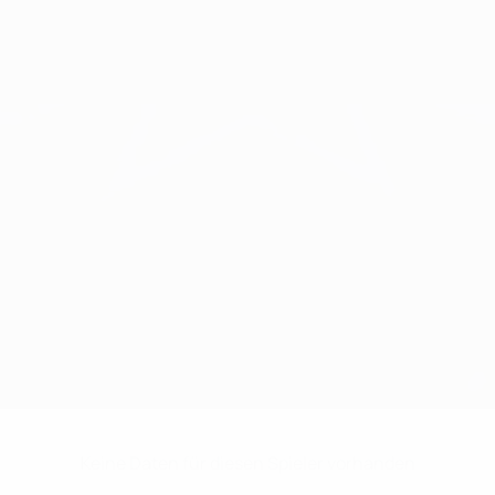
Keine Daten für diesen Spieler vorhanden