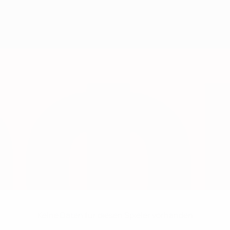
Keine Daten für diesen Spieler vorhanden