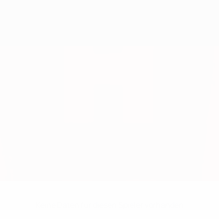
Keine Daten für diesen Spieler vorhanden