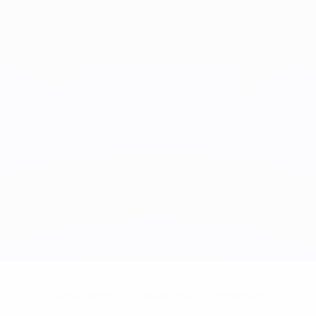
Keine Daten für diesen Spieler vorhanden