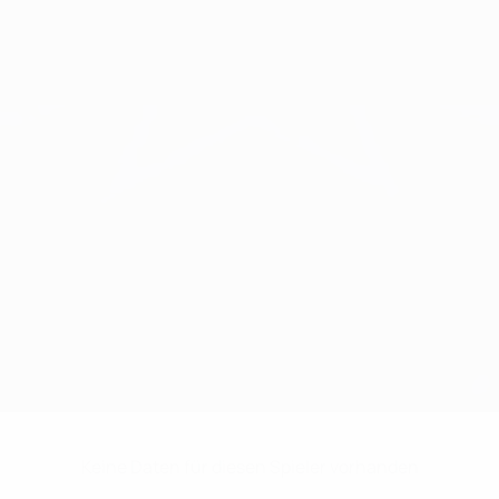
Keine Daten für diesen Spieler vorhanden