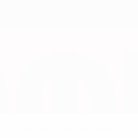
Keine Daten für diesen Spieler vorhanden