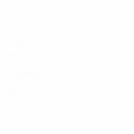
Verteilung
Verteidigung
Torwartspiel
Karten