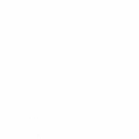
Sportland Arena
Tallinn
Schiedsrichter