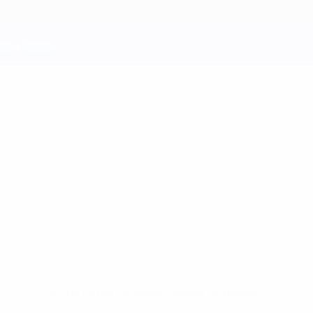
Keine Daten für diesen Spieler vorhanden