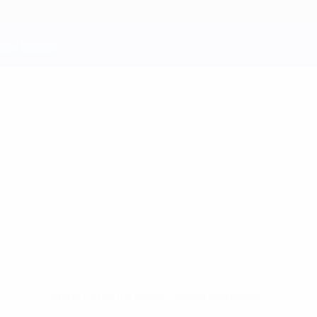
TE
Keine Daten für diesen Spieler vorhanden