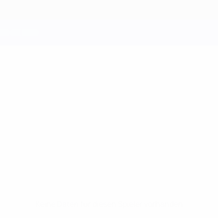
Keine Daten für diesen Spieler vorhanden