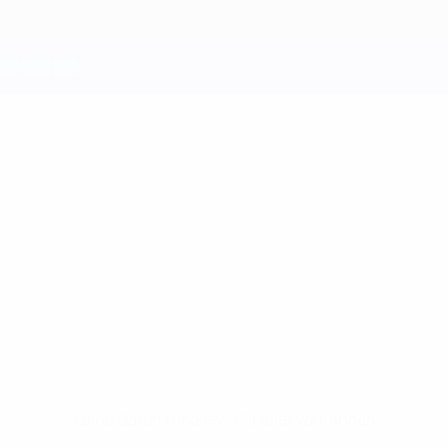
Keine Daten für diesen Spieler vorhanden