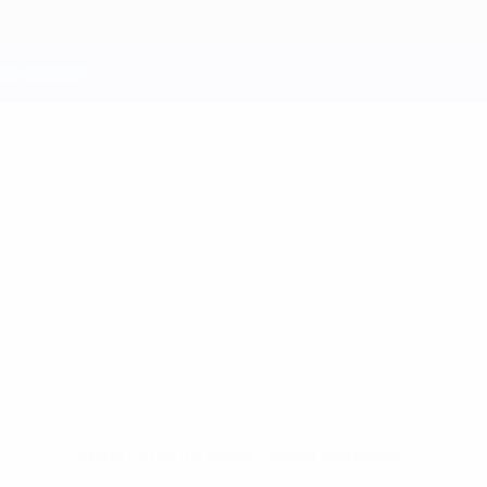
Keine Daten für diesen Spieler vorhanden