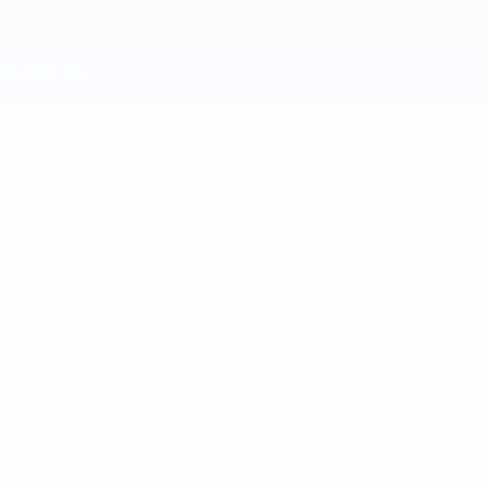
Keine Daten für diesen Spieler vorhanden