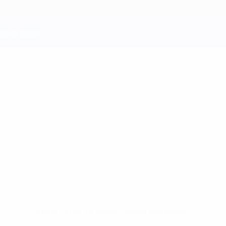
Keine Daten für diesen Spieler vorhanden