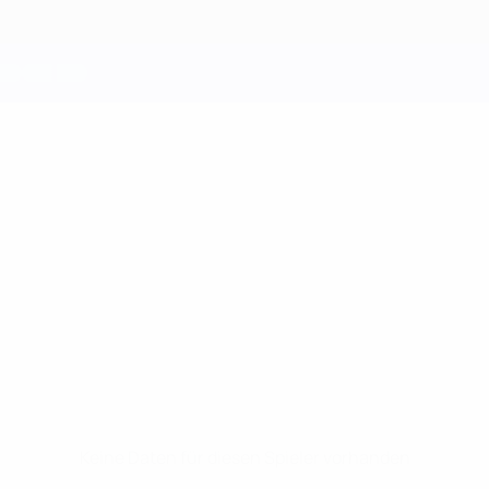
Keine Daten für diesen Spieler vorhanden