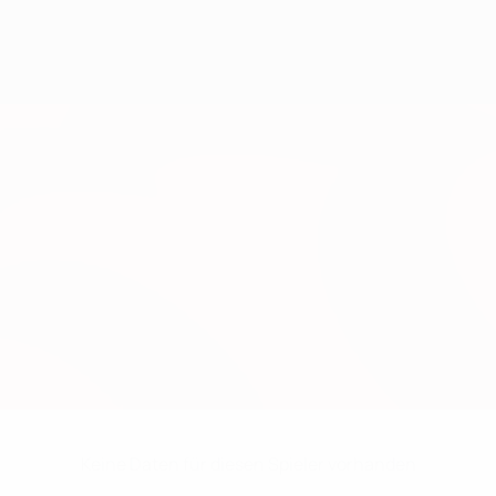
Keine Daten für diesen Spieler vorhanden