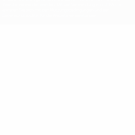
Zwecke verwendet werden. Mit der Verwendung von UEFA.com
erklären Sie sich mit den Nutzungsbedingungen und der
Datenschutzpolitik für die Website einverstanden.