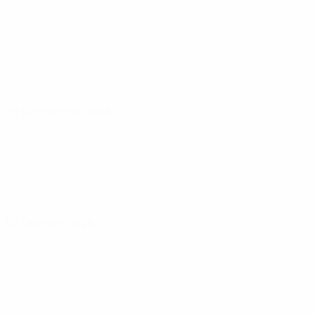
29 September 2026
03 Oktober 2026