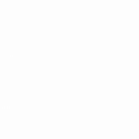
06 Oktober 2026
12 November 2026
15 November 2026