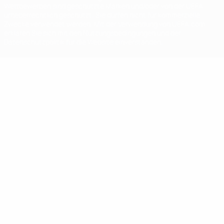
Wettbewerben sind geschützte Marken und/oder von der UEFA
urheberrechtlich geschützt. Sie dürfen nicht für kommerzielle
Zwecke verwendet werden. Mit der Verwendung von UEFA.com
erklären Sie sich mit den Nutzungsbedingungen und der
Datenschutzpolitik für die Website einverstanden.