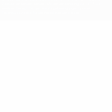
Zwecke verwendet werden. Mit der Verwendung von UEFA.com
erklären Sie sich mit den Nutzungsbedingungen und der
Datenschutzpolitik für die Website einverstanden.