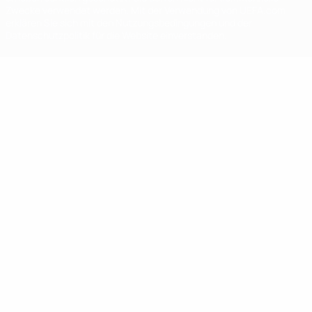
Zwecke verwendet werden. Mit der Verwendung von UEFA.com
erklären Sie sich mit den Nutzungsbedingungen und der
Datenschutzpolitik für die Website einverstanden.