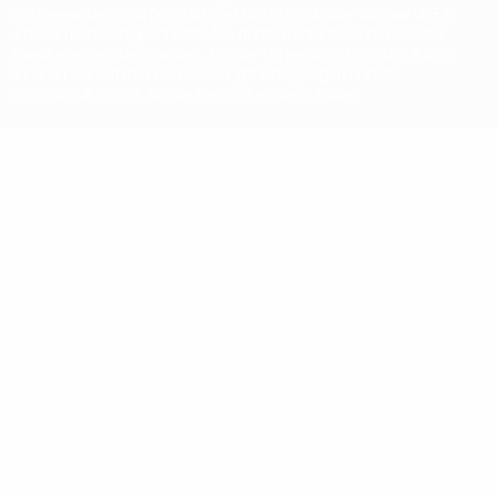
Wettbewerben sind geschützte Marken und/oder von der UEFA
urheberrechtlich geschützt. Sie dürfen nicht für kommerzielle
Zwecke verwendet werden. Mit der Verwendung von UEFA.com
erklären Sie sich mit den Nutzungsbedingungen und der
Datenschutzpolitik für die Website einverstanden.