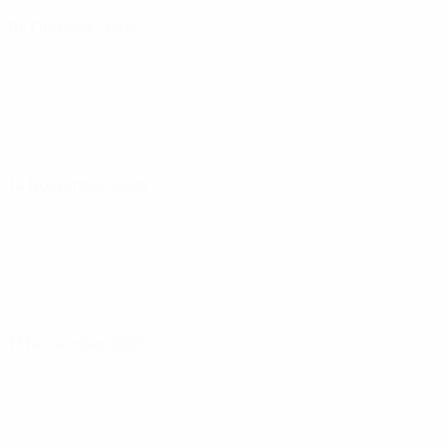
04 Oktober 2026
14 November 2026
17 November 2026