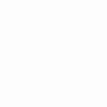
27 September 2026
01 Oktober 2026