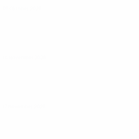
05 Oktober 2026
14 November 2026
17 November 2026