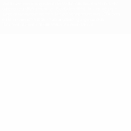
Wettbewerben sind geschützte Marken und/oder von der UEFA
urheberrechtlich geschützt. Sie dürfen nicht für kommerzielle
Zwecke verwendet werden. Mit der Verwendung von UEFA.com
erklären Sie sich mit den Nutzungsbedingungen und der
Datenschutzpolitik für die Website einverstanden.