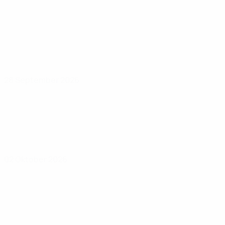
28 September 2026
02 Oktober 2026