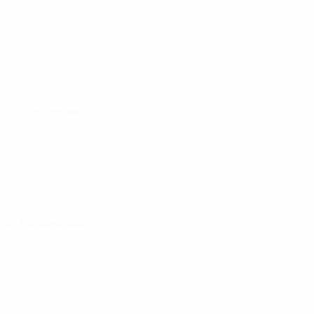
27 September 2026
01 Oktober 2026