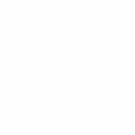
04 Oktober 2026
14 November 2026
17 November 2026