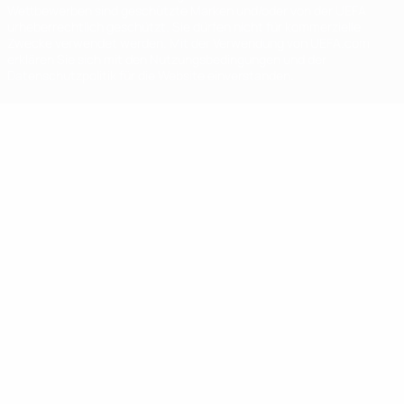
Wettbewerben sind geschützte Marken und/oder von der UEFA
urheberrechtlich geschützt. Sie dürfen nicht für kommerzielle
Zwecke verwendet werden. Mit der Verwendung von UEFA.com
erklären Sie sich mit den Nutzungsbedingungen und der
Datenschutzpolitik für die Website einverstanden.