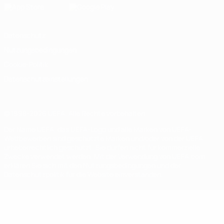
Datenschutz
Nutzungsbedingungen
Cookie-Politik
Datenschutzeinstellungen
© 1998-2026 UEFA. Alle Rechte vorbehalten
Der Name UEFA, das UEFA-Logo und alle Marken von UEFA-
Wettbewerben sind geschützte Marken und/oder von der UEFA
urheberrechtlich geschützt. Sie dürfen nicht für kommerzielle
Zwecke verwendet werden. Mit der Verwendung von UEFA.com
erklären Sie sich mit den Nutzungsbedingungen und der
Datenschutzpolitik für die Website einverstanden.