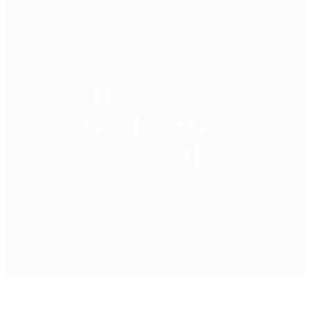
Nations League: Spielplan und Ergebnisse