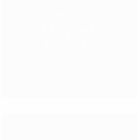
Italien - Belgien 2:1: Squadra Azzurra holt Platz 3