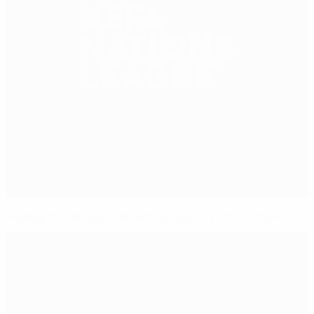
Highlights: Mbappé schießt Les Bleus zum Triumph