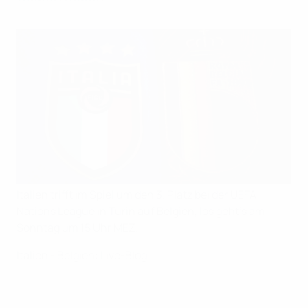
Italien trifft im Spiel um den 3. Platz bei der UEFA
Nations League in Turin auf Belgien, los geht's am
Sonntag um 15 Uhr MEZ.
Italien - Belgien: Live-Blog