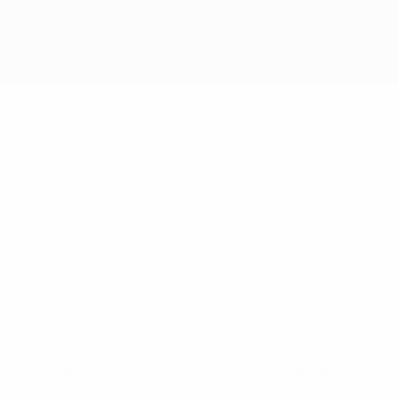
Keine Daten für diesen Spieler vorhanden