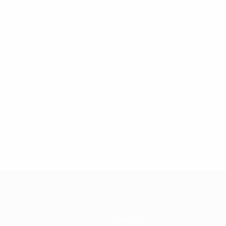
Teams