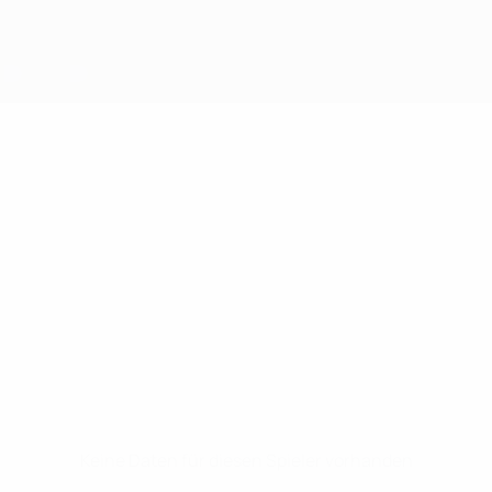
Keine Daten für diesen Spieler vorhanden