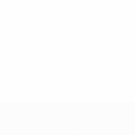
Teams