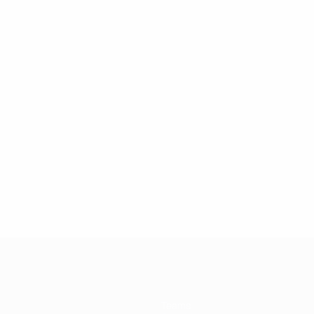
Teams