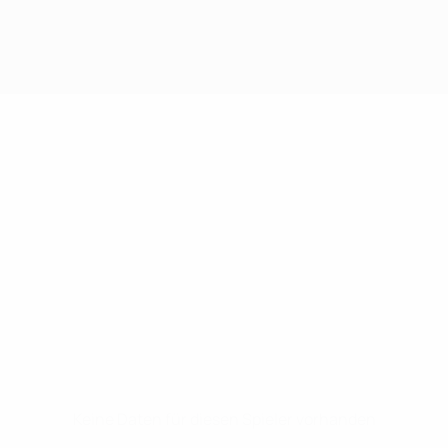
Keine Daten für diesen Spieler vorhanden