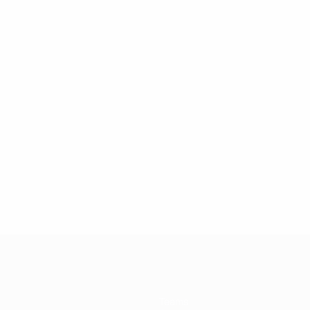
Teams