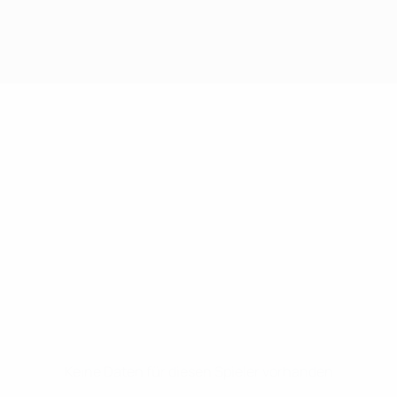
Keine Daten für diesen Spieler vorhanden