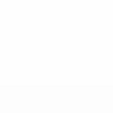
Teams