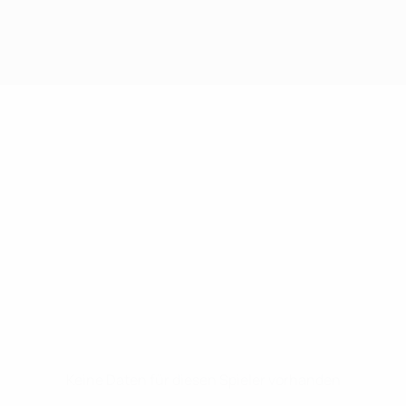
Keine Daten für diesen Spieler vorhanden