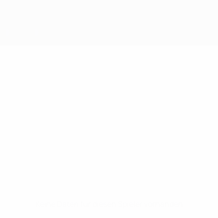
Keine Daten für diesen Spieler vorhanden