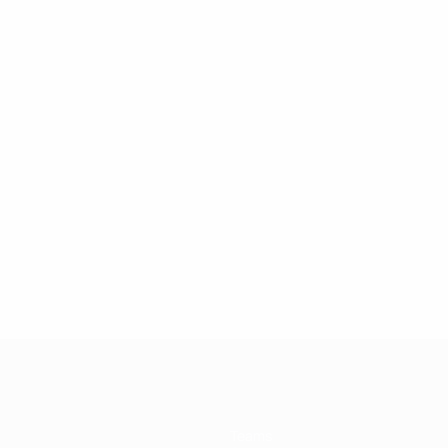
Teams