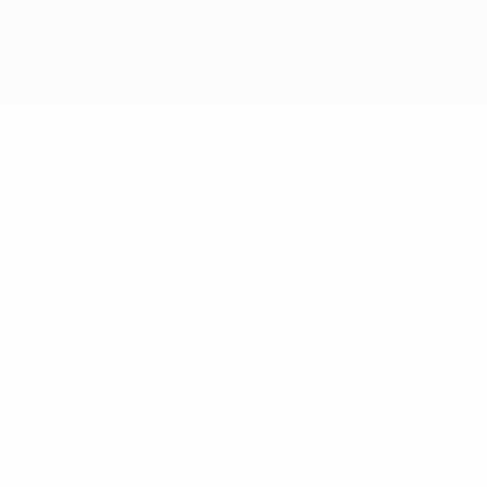
Keine Daten für diesen Spieler vorhanden