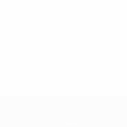
Teams