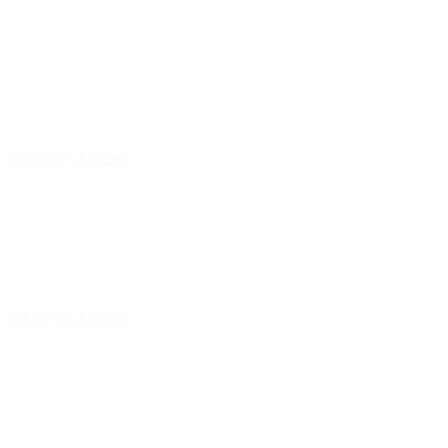
27 August 2026
29 August 2026