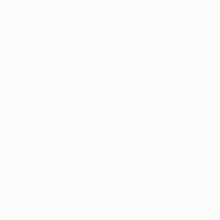
Erhalten