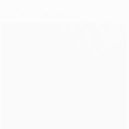
Für dich ausgewählt