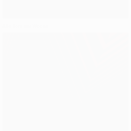
Alle Tore der Woche